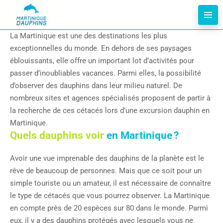
La Martinique est une des destinations les plus
exceptionnelles du monde. En dehors de ses paysages
éblouissants, elle offre un important lot d’activités pour
passer d’inoubliables vacances. Parmi elles, la possibilité
d’observer des dauphins dans leur milieu naturel. De
nombreux sites et agences spécialisés proposent de partir à
la recherche de ces cétacés lors d’une excursion dauphin en
Martinique.
Quels dauphins voir
en Martinique ?
Avoir une vue imprenable des dauphins de la planète est le
rêve de beaucoup de personnes. Mais que ce soit pour un
simple touriste ou un amateur, il est nécessaire de connaître
le type de cétacés que vous pourrez observer. La Martinique
en compte près de 20 espèces sur 80 dans le monde. Parmi
eux, il y a des dauphins protégés avec lesquels vous ne