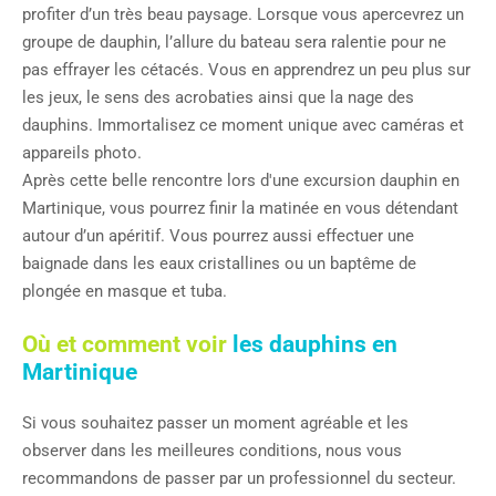
profiter d’un très beau paysage. Lorsque vous apercevrez un
groupe de dauphin, l’allure du bateau sera ralentie pour ne
pas effrayer les cétacés. Vous en apprendrez un peu plus sur
les jeux, le sens des acrobaties ainsi que la nage des
dauphins. Immortalisez ce moment unique avec caméras et
appareils photo.
Après cette belle rencontre lors d'une excursion dauphin en
Martinique, vous pourrez finir la matinée en vous détendant
autour d’un apéritif. Vous pourrez aussi effectuer une
baignade dans les eaux cristallines ou un baptême de
plongée en masque et tuba.
Où et comment voir
les dauphins en
Martinique
Si vous souhaitez passer un moment agréable et les
observer dans les meilleures conditions, nous vous
recommandons de passer par un professionnel du secteur.