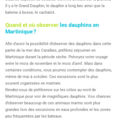
Il y a le Grand Dauphin, le dauphin à long bec ainsi que la
baleine à bosse, le cachalot.
Quand et où observer
les dauphins en
Martinique ?
Afin d’avoir la possibilité d’observer des dauphins dans cette
partie de la mer des Caraïbes, préférez séjourner en
Martinique durant la période sèche. Prévoyez votre voyage
entre le mois de novembre et le mois d’avril. Mais dans
certaines conditions, vous pourrez contempler des dauphins,
même de mai à octobre. Ces excursions sont le plus
souvent organisées en matinée.
Rendez-vous de préférence sur les côtes au nord de
Martinique pour voir de magnifiques dauphins. Vos chances
d’observer beaucoup de ces animaux marins sont plus
grandes lors des excursions en eaux profondes et les zones
peu fréquentées par les bateaux.