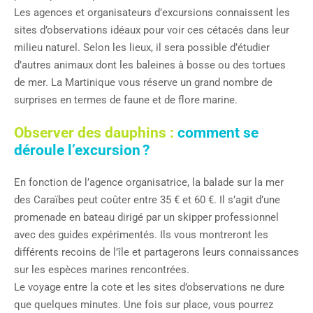
Les agences et organisateurs d’excursions connaissent les
sites d’observations idéaux pour voir ces cétacés dans leur
milieu naturel. Selon les lieux, il sera possible d’étudier
d’autres animaux dont les baleines à bosse ou des tortues
de mer. La Martinique vous réserve un grand nombre de
surprises en termes de faune et de flore marine.
Observer des dauphins :
comment se
déroule l’excursion ?
En fonction de l’agence organisatrice, la balade sur la mer
des Caraïbes peut coûter entre 35 € et 60 €. Il s’agit d’une
promenade en bateau dirigé par un skipper professionnel
avec des guides expérimentés. Ils vous montreront les
différents recoins de l’île et partagerons leurs connaissances
sur les espèces marines rencontrées.
Le voyage entre la cote et les sites d’observations ne dure
que quelques minutes. Une fois sur place, vous pourrez