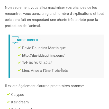
Non seulement vous allez maximiser vos chances de les
rencontrer, vous aurez un grand nombre d'explications et tout
cela sera fait en respectant une charte très stricte pour la
protection de l'animal.
NOTRE CONSEIL :
David Dauphins Martinique
http://daviddauphins.com/
Tel: 06.96.51.42.43
Lieu: Anse à l'âne Trois-Îlets
Il existe également d'autres prestataires comme:
Calypso
Kairidream