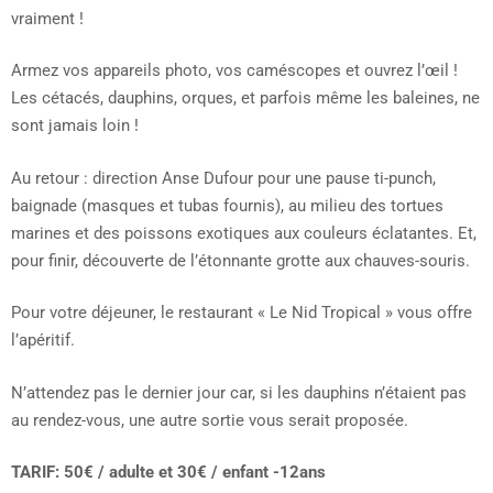
vraiment !
Armez vos appareils photo, vos caméscopes et ouvrez l’œil !
Les cétacés, dauphins, orques, et parfois même les baleines, ne
sont jamais loin !
Au retour : direction Anse Dufour pour une pause ti-punch,
baignade (masques et tubas fournis), au milieu des tortues
marines et des poissons exotiques aux couleurs éclatantes. Et,
pour finir, découverte de l’étonnante grotte aux chauves-souris.
Pour votre déjeuner, le restaurant « Le Nid Tropical » vous offre
l’apéritif.
N’attendez pas le dernier jour car, si les dauphins n’étaient pas
au rendez-vous, une autre sortie vous serait proposée.
TARIF: 50€ / adulte et 30€ / enfant -12ans