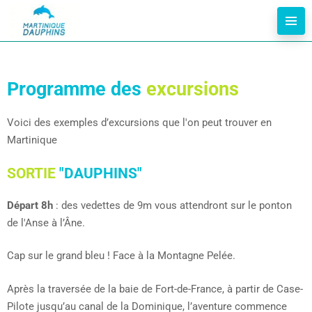
Programme des
excursions
Voici des exemples d’excursions que l'on peut trouver en
Martinique
SORTIE
"DAUPHINS"
Départ 8h
: des vedettes de 9m vous attendront sur le ponton
de l'Anse à l’Âne.
Cap sur le grand bleu ! Face à la Montagne Pelée.
Après la traversée de la baie de Fort-de-France, à partir de Case-
Pilote jusqu’au canal de la Dominique, l’aventure commence