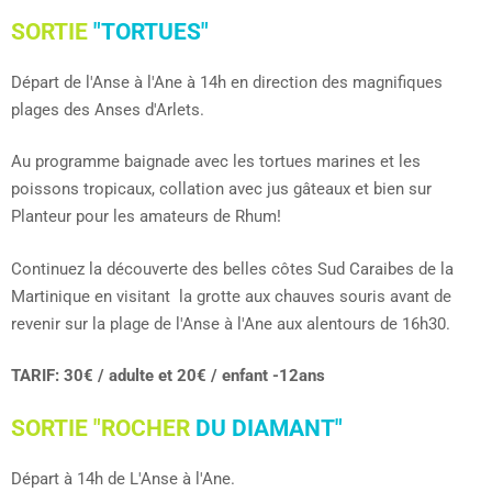
SORTIE
"TORTUES"
Départ de l'Anse à l'Ane à 14h en direction des magnifiques
plages des Anses d'Arlets.
Au programme baignade avec les tortues marines et les
poissons tropicaux, collation avec jus gâteaux et bien sur
Planteur pour les amateurs de Rhum!
Continuez la découverte des belles côtes Sud Caraibes de la
Martinique en visitant la grotte aux chauves souris avant de
revenir sur la plage de l'Anse à l'Ane aux alentours de 16h30.
TARIF: 30€ / adulte et 20€ / enfant -12ans
SORTIE "ROCHER
DU DIAMANT"
Départ à 14h de L'Anse à l'Ane.