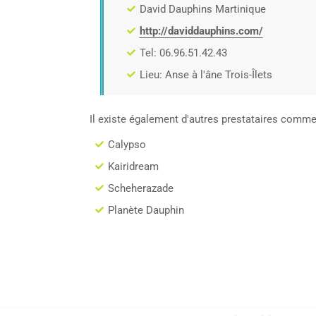
David Dauphins Martinique
http://daviddauphins.com/
Tel: 06.96.51.42.43
Lieu: Anse à l'âne Trois-Îlets
Il existe également d'autres prestataires comme
Calypso
Kairidream
Scheherazade
Planète Dauphin