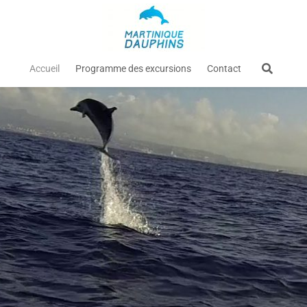
Accueil
Programme des excursions
Contact