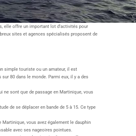
elle offre un important lot d’activités pour
ombreux sites et agences spécialisés proposent de
 simple touriste ou un amateur, il est
sur 80 dans le monde. Parmi eux, il y a des
qui ne sont que de passage en Martinique, vous
itude de se déplacer en bande de 5 à 15. Ce type
 de Martinique, vous avez également le dauphin
issable avec ses nageoires pointues.