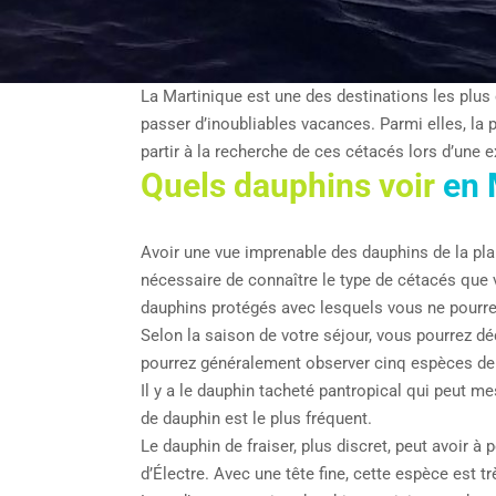
La Martinique est une des destinations les plus
passer d’inoubliables vacances. Parmi elles, la 
partir à la recherche de ces cétacés lors d’une 
Quels dauphins voir
en 
Avoir une vue imprenable des dauphins de la pla
nécessaire de connaître le type de cétacés que 
dauphins protégés avec lesquels vous ne pourre
Selon la saison de votre séjour, vous pourrez d
pourrez généralement observer cinq espèces de
Il y a le dauphin tacheté pantropical qui peut m
de dauphin est le plus fréquent.
Le dauphin de fraiser, plus discret, peut avoir 
d’Électre. Avec une tête fine, cette espèce est 