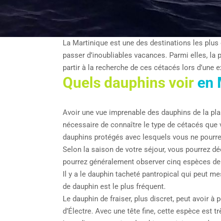
La Martinique est une des destinations les plus
passer d’inoubliables vacances. Parmi elles, la 
partir à la recherche de ces cétacés lors d’une 
Quels dauphins voir
en 
Avoir une vue imprenable des dauphins de la pla
nécessaire de connaître le type de cétacés que 
dauphins protégés avec lesquels vous ne pourre
Selon la saison de votre séjour, vous pourrez d
pourrez généralement observer cinq espèces de
Il y a le dauphin tacheté pantropical qui peut m
de dauphin est le plus fréquent.
Le dauphin de fraiser, plus discret, peut avoir 
d’Électre. Avec une tête fine, cette espèce est 