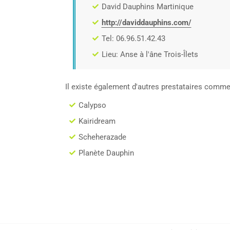
David Dauphins Martinique
http://daviddauphins.com/
Tel: 06.96.51.42.43
Lieu: Anse à l'âne Trois-Îlets
Il existe également d'autres prestataires comme
Calypso
Kairidream
Scheherazade
Planète Dauphin