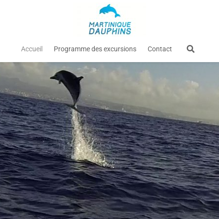
Accueil
Programme des excursions
Contact