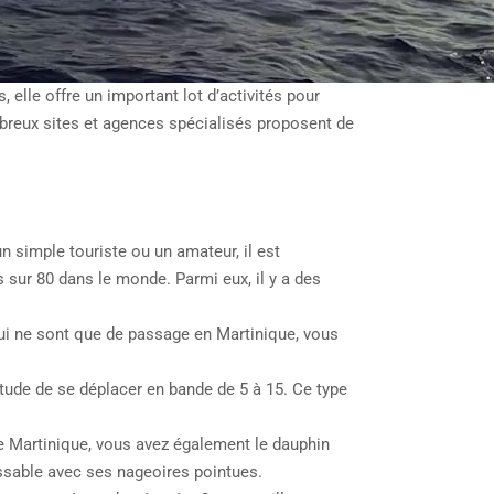
elle offre un important lot d’activités pour
ombreux sites et agences spécialisés proposent de
 simple touriste ou un amateur, il est
sur 80 dans le monde. Parmi eux, il y a des
qui ne sont que de passage en Martinique, vous
itude de se déplacer en bande de 5 à 15. Ce type
 de Martinique, vous avez également le dauphin
issable avec ses nageoires pointues.