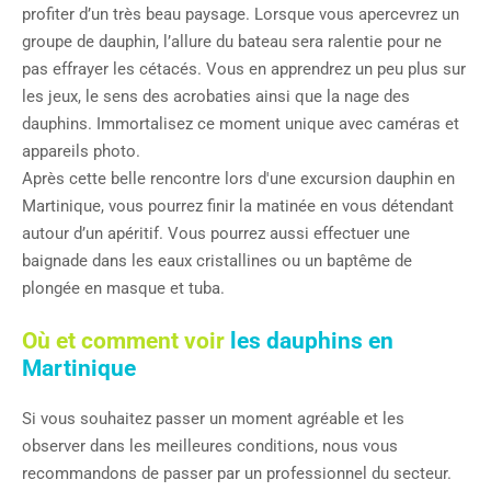
profiter d’un très beau paysage. Lorsque vous apercevrez un
groupe de dauphin, l’allure du bateau sera ralentie pour ne
pas effrayer les cétacés. Vous en apprendrez un peu plus sur
les jeux, le sens des acrobaties ainsi que la nage des
dauphins. Immortalisez ce moment unique avec caméras et
appareils photo.
Après cette belle rencontre lors d'une excursion dauphin en
Martinique, vous pourrez finir la matinée en vous détendant
autour d’un apéritif. Vous pourrez aussi effectuer une
baignade dans les eaux cristallines ou un baptême de
plongée en masque et tuba.
Où et comment voir
les dauphins en
Martinique
Si vous souhaitez passer un moment agréable et les
observer dans les meilleures conditions, nous vous
recommandons de passer par un professionnel du secteur.