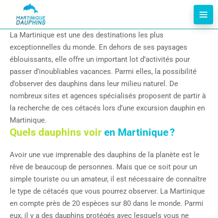
La Martinique est une des destinations les plus
exceptionnelles du monde. En dehors de ses paysages
éblouissants, elle offre un important lot d’activités pour
passer d’inoubliables vacances. Parmi elles, la possibilité
d’observer des dauphins dans leur milieu naturel. De
nombreux sites et agences spécialisés proposent de partir à
la recherche de ces cétacés lors d’une excursion dauphin en
Martinique.
Quels dauphins voir
en Martinique ?
Avoir une vue imprenable des dauphins de la planète est le
rêve de beaucoup de personnes. Mais que ce soit pour un
simple touriste ou un amateur, il est nécessaire de connaître
le type de cétacés que vous pourrez observer. La Martinique
en compte près de 20 espèces sur 80 dans le monde. Parmi
eux, il y a des dauphins protégés avec lesquels vous ne