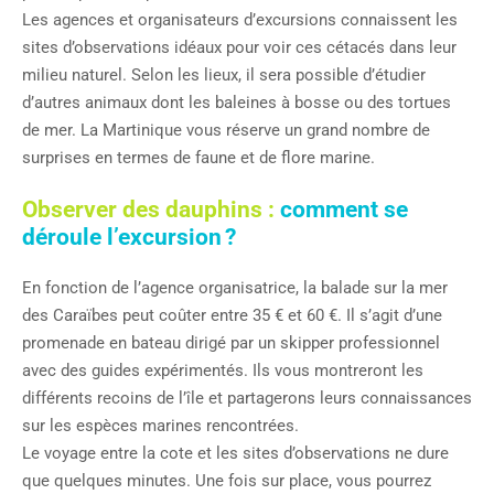
Les agences et organisateurs d’excursions connaissent les
sites d’observations idéaux pour voir ces cétacés dans leur
milieu naturel. Selon les lieux, il sera possible d’étudier
d’autres animaux dont les baleines à bosse ou des tortues
de mer. La Martinique vous réserve un grand nombre de
surprises en termes de faune et de flore marine.
Observer des dauphins :
comment se
déroule l’excursion ?
En fonction de l’agence organisatrice, la balade sur la mer
des Caraïbes peut coûter entre 35 € et 60 €. Il s’agit d’une
promenade en bateau dirigé par un skipper professionnel
avec des guides expérimentés. Ils vous montreront les
différents recoins de l’île et partagerons leurs connaissances
sur les espèces marines rencontrées.
Le voyage entre la cote et les sites d’observations ne dure
que quelques minutes. Une fois sur place, vous pourrez