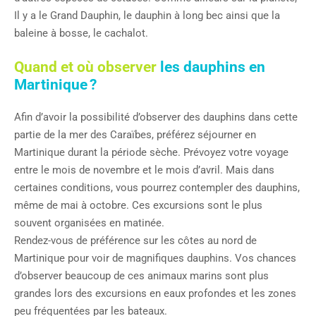
Il y a le Grand Dauphin, le dauphin à long bec ainsi que la
baleine à bosse, le cachalot.
Quand et où observer
les dauphins en
Martinique ?
Afin d’avoir la possibilité d’observer des dauphins dans cette
partie de la mer des Caraïbes, préférez séjourner en
Martinique durant la période sèche. Prévoyez votre voyage
entre le mois de novembre et le mois d’avril. Mais dans
certaines conditions, vous pourrez contempler des dauphins,
même de mai à octobre. Ces excursions sont le plus
souvent organisées en matinée.
Rendez-vous de préférence sur les côtes au nord de
Martinique pour voir de magnifiques dauphins. Vos chances
d’observer beaucoup de ces animaux marins sont plus
grandes lors des excursions en eaux profondes et les zones
peu fréquentées par les bateaux.