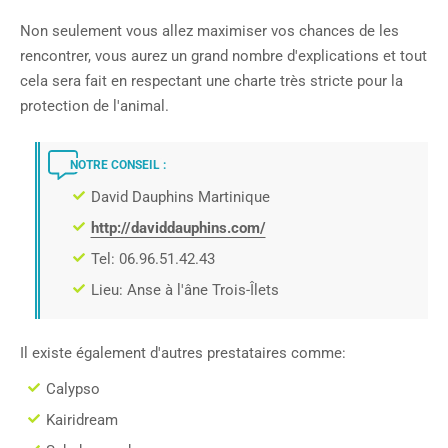
Non seulement vous allez maximiser vos chances de les
rencontrer, vous aurez un grand nombre d'explications et tout
cela sera fait en respectant une charte très stricte pour la
protection de l'animal.
NOTRE CONSEIL :
David Dauphins Martinique
http://daviddauphins.com/
Tel: 06.96.51.42.43
Lieu: Anse à l'âne Trois-Îlets
Il existe également d'autres prestataires comme:
Calypso
Kairidream