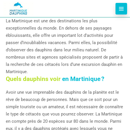
La Martinique est une des destinations les plus
exceptionnelles du monde. En dehors de ses paysages
éblouissants, elle offre un important lot d’activités pour
passer d’inoubliables vacances. Parmi elles, la possibilité
d’observer des dauphins dans leur milieu naturel. De
nombreux sites et agences spécialisés proposent de partir à
la recherche de ces cétacés lors d’une excursion dauphin en
Martinique.
Quels dauphins voir
en Martinique ?
Avoir une vue imprenable des dauphins de la planète est le
rêve de beaucoup de personnes. Mais que ce soit pour un
simple touriste ou un amateur, il est nécessaire de connaître
le type de cétacés que vous pourrez observer. La Martinique
en compte près de 20 espèces sur 80 dans le monde. Parmi
eux, il y a des dauphins protégés avec lesquels vous ne