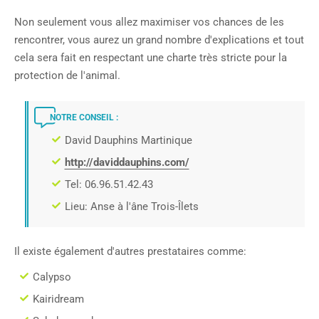
Non seulement vous allez maximiser vos chances de les
rencontrer, vous aurez un grand nombre d'explications et tout
cela sera fait en respectant une charte très stricte pour la
protection de l'animal.
NOTRE CONSEIL :
David Dauphins Martinique
http://daviddauphins.com/
Tel: 06.96.51.42.43
Lieu: Anse à l'âne Trois-Îlets
Il existe également d'autres prestataires comme:
Calypso
Kairidream