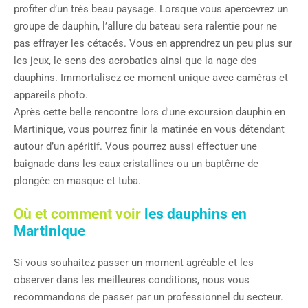
profiter d’un très beau paysage. Lorsque vous apercevrez un
groupe de dauphin, l’allure du bateau sera ralentie pour ne
pas effrayer les cétacés. Vous en apprendrez un peu plus sur
les jeux, le sens des acrobaties ainsi que la nage des
dauphins. Immortalisez ce moment unique avec caméras et
appareils photo.
Après cette belle rencontre lors d'une excursion dauphin en
Martinique, vous pourrez finir la matinée en vous détendant
autour d’un apéritif. Vous pourrez aussi effectuer une
baignade dans les eaux cristallines ou un baptême de
plongée en masque et tuba.
Où et comment voir
les dauphins en
Martinique
Si vous souhaitez passer un moment agréable et les
observer dans les meilleures conditions, nous vous
recommandons de passer par un professionnel du secteur.