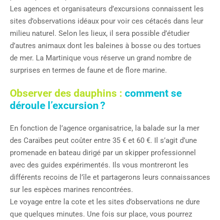
Les agences et organisateurs d’excursions connaissent les
sites d’observations idéaux pour voir ces cétacés dans leur
milieu naturel. Selon les lieux, il sera possible d’étudier
d’autres animaux dont les baleines à bosse ou des tortues
de mer. La Martinique vous réserve un grand nombre de
surprises en termes de faune et de flore marine.
Observer des dauphins :
comment se
déroule l’excursion ?
En fonction de l’agence organisatrice, la balade sur la mer
des Caraïbes peut coûter entre 35 € et 60 €. Il s’agit d’une
promenade en bateau dirigé par un skipper professionnel
avec des guides expérimentés. Ils vous montreront les
différents recoins de l’île et partagerons leurs connaissances
sur les espèces marines rencontrées.
Le voyage entre la cote et les sites d’observations ne dure
que quelques minutes. Une fois sur place, vous pourrez