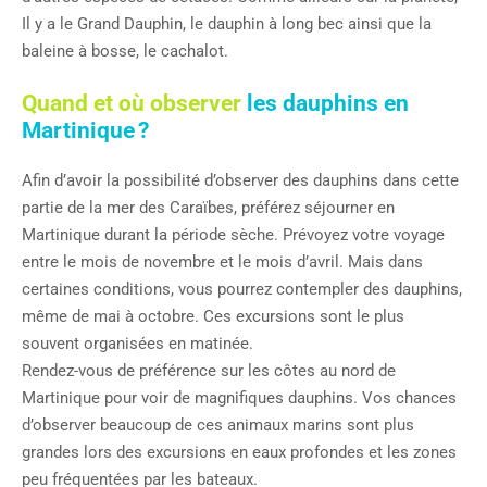
Il y a le Grand Dauphin, le dauphin à long bec ainsi que la
baleine à bosse, le cachalot.
Quand et où observer
les dauphins en
Martinique ?
Afin d’avoir la possibilité d’observer des dauphins dans cette
partie de la mer des Caraïbes, préférez séjourner en
Martinique durant la période sèche. Prévoyez votre voyage
entre le mois de novembre et le mois d’avril. Mais dans
certaines conditions, vous pourrez contempler des dauphins,
même de mai à octobre. Ces excursions sont le plus
souvent organisées en matinée.
Rendez-vous de préférence sur les côtes au nord de
Martinique pour voir de magnifiques dauphins. Vos chances
d’observer beaucoup de ces animaux marins sont plus
grandes lors des excursions en eaux profondes et les zones
peu fréquentées par les bateaux.