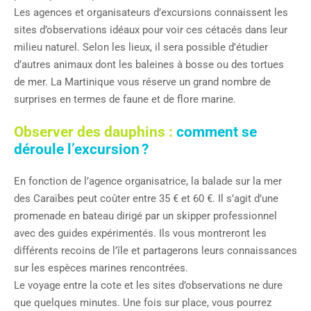
Les agences et organisateurs d’excursions connaissent les
sites d’observations idéaux pour voir ces cétacés dans leur
milieu naturel. Selon les lieux, il sera possible d’étudier
d’autres animaux dont les baleines à bosse ou des tortues
de mer. La Martinique vous réserve un grand nombre de
surprises en termes de faune et de flore marine.
Observer des dauphins :
comment se
déroule l’excursion ?
En fonction de l’agence organisatrice, la balade sur la mer
des Caraïbes peut coûter entre 35 € et 60 €. Il s’agit d’une
promenade en bateau dirigé par un skipper professionnel
avec des guides expérimentés. Ils vous montreront les
différents recoins de l’île et partagerons leurs connaissances
sur les espèces marines rencontrées.
Le voyage entre la cote et les sites d’observations ne dure
que quelques minutes. Une fois sur place, vous pourrez