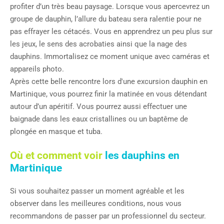
profiter d’un très beau paysage. Lorsque vous apercevrez un
groupe de dauphin, l’allure du bateau sera ralentie pour ne
pas effrayer les cétacés. Vous en apprendrez un peu plus sur
les jeux, le sens des acrobaties ainsi que la nage des
dauphins. Immortalisez ce moment unique avec caméras et
appareils photo.
Après cette belle rencontre lors d'une excursion dauphin en
Martinique, vous pourrez finir la matinée en vous détendant
autour d’un apéritif. Vous pourrez aussi effectuer une
baignade dans les eaux cristallines ou un baptême de
plongée en masque et tuba.
Où et comment voir
les dauphins en
Martinique
Si vous souhaitez passer un moment agréable et les
observer dans les meilleures conditions, nous vous
recommandons de passer par un professionnel du secteur.