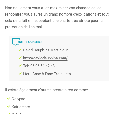
Non seulement vous allez maximiser vos chances de les
rencontrer, vous aurez un grand nombre d'explications et tout
cela sera fait en respectant une charte très stricte pour la
protection de l'animal.
NOTRE CONSEIL :
David Dauphins Martinique
http://daviddauphins.com/
Tel: 06.96.51.42.43
Lieu: Anse à l'âne Trois-Îlets
Il existe également d'autres prestataires comme:
Calypso
Kairidream