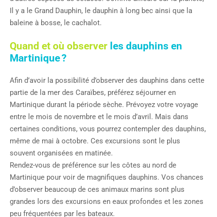
Il y a le Grand Dauphin, le dauphin à long bec ainsi que la
baleine à bosse, le cachalot.
Quand et où observer
les dauphins en
Martinique ?
Afin d’avoir la possibilité d’observer des dauphins dans cette
partie de la mer des Caraïbes, préférez séjourner en
Martinique durant la période sèche. Prévoyez votre voyage
entre le mois de novembre et le mois d’avril. Mais dans
certaines conditions, vous pourrez contempler des dauphins,
même de mai à octobre. Ces excursions sont le plus
souvent organisées en matinée.
Rendez-vous de préférence sur les côtes au nord de
Martinique pour voir de magnifiques dauphins. Vos chances
d’observer beaucoup de ces animaux marins sont plus
grandes lors des excursions en eaux profondes et les zones
peu fréquentées par les bateaux.