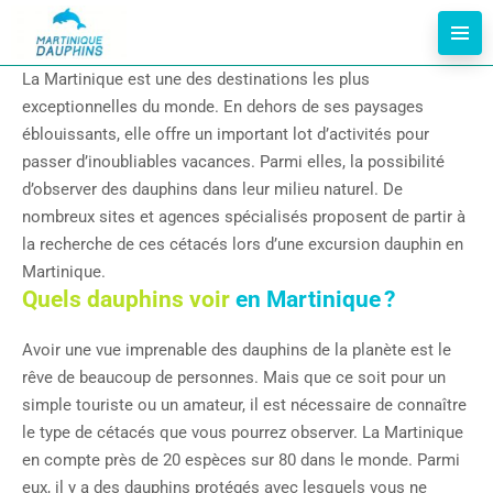
La Martinique est une des destinations les plus
exceptionnelles du monde. En dehors de ses paysages
éblouissants, elle offre un important lot d’activités pour
passer d’inoubliables vacances. Parmi elles, la possibilité
d’observer des dauphins dans leur milieu naturel. De
nombreux sites et agences spécialisés proposent de partir à
la recherche de ces cétacés lors d’une excursion dauphin en
Martinique.
Quels dauphins voir
en Martinique ?
Avoir une vue imprenable des dauphins de la planète est le
rêve de beaucoup de personnes. Mais que ce soit pour un
simple touriste ou un amateur, il est nécessaire de connaître
le type de cétacés que vous pourrez observer. La Martinique
en compte près de 20 espèces sur 80 dans le monde. Parmi
eux, il y a des dauphins protégés avec lesquels vous ne