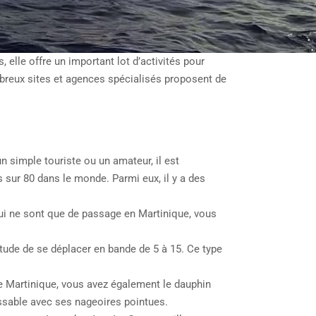
elle offre un important lot d’activités pour
ombreux sites et agences spécialisés proposent de
 simple touriste ou un amateur, il est
sur 80 dans le monde. Parmi eux, il y a des
qui ne sont que de passage en Martinique, vous
itude de se déplacer en bande de 5 à 15. Ce type
 de Martinique, vous avez également le dauphin
issable avec ses nageoires pointues.