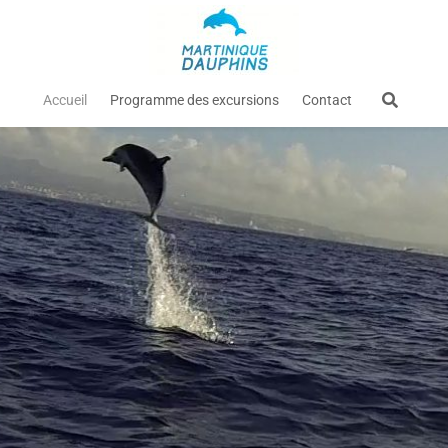
Accueil
Programme des excursions
Contact