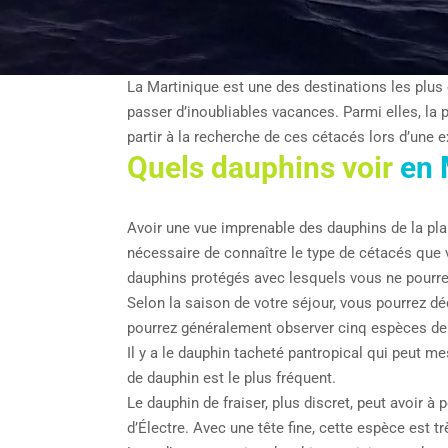
La Martinique est une des destinations les plus
passer d’inoubliables vacances. Parmi elles, la 
partir à la recherche de ces cétacés lors d’une 
Quels dauphins voir
en 
Avoir une vue imprenable des dauphins de la pla
nécessaire de connaître le type de cétacés que 
dauphins protégés avec lesquels vous ne pourre
Selon la saison de votre séjour, vous pourrez d
pourrez généralement observer cinq espèces de
Il y a le dauphin tacheté pantropical qui peut m
de dauphin est le plus fréquent.
Le dauphin de fraiser, plus discret, peut avoir 
d’Électre. Avec une tête fine, cette espèce est 