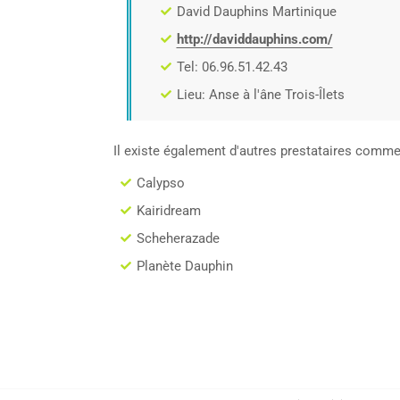
David Dauphins Martinique
http://daviddauphins.com/
Tel: 06.96.51.42.43
Lieu: Anse à l'âne Trois-Îlets
Il existe également d'autres prestataires comme
Calypso
Kairidream
Scheherazade
Planète Dauphin