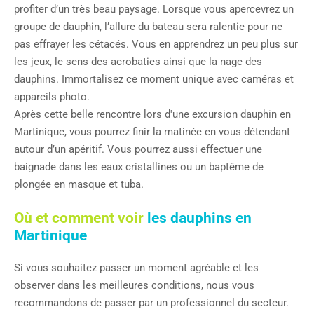
profiter d’un très beau paysage. Lorsque vous apercevrez un
groupe de dauphin, l’allure du bateau sera ralentie pour ne
pas effrayer les cétacés. Vous en apprendrez un peu plus sur
les jeux, le sens des acrobaties ainsi que la nage des
dauphins. Immortalisez ce moment unique avec caméras et
appareils photo.
Après cette belle rencontre lors d'une excursion dauphin en
Martinique, vous pourrez finir la matinée en vous détendant
autour d’un apéritif. Vous pourrez aussi effectuer une
baignade dans les eaux cristallines ou un baptême de
plongée en masque et tuba.
Où et comment voir
les dauphins en
Martinique
Si vous souhaitez passer un moment agréable et les
observer dans les meilleures conditions, nous vous
recommandons de passer par un professionnel du secteur.