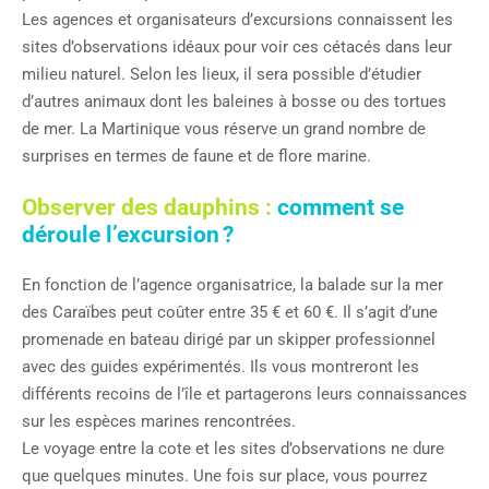
Les agences et organisateurs d’excursions connaissent les
sites d’observations idéaux pour voir ces cétacés dans leur
milieu naturel. Selon les lieux, il sera possible d’étudier
d’autres animaux dont les baleines à bosse ou des tortues
de mer. La Martinique vous réserve un grand nombre de
surprises en termes de faune et de flore marine.
Observer des dauphins :
comment se
déroule l’excursion ?
En fonction de l’agence organisatrice, la balade sur la mer
des Caraïbes peut coûter entre 35 € et 60 €. Il s’agit d’une
promenade en bateau dirigé par un skipper professionnel
avec des guides expérimentés. Ils vous montreront les
différents recoins de l’île et partagerons leurs connaissances
sur les espèces marines rencontrées.
Le voyage entre la cote et les sites d’observations ne dure
que quelques minutes. Une fois sur place, vous pourrez