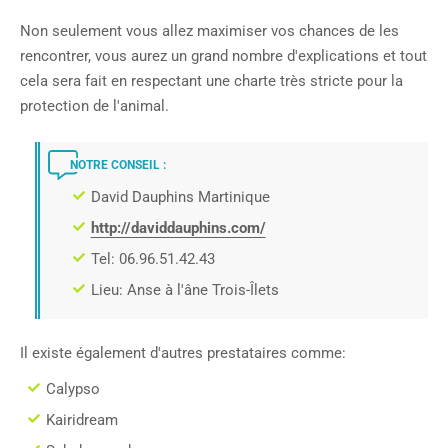
Non seulement vous allez maximiser vos chances de les
rencontrer, vous aurez un grand nombre d'explications et tout
cela sera fait en respectant une charte très stricte pour la
protection de l'animal.
NOTRE CONSEIL :
David Dauphins Martinique
http://daviddauphins.com/
Tel: 06.96.51.42.43
Lieu: Anse à l'âne Trois-Îlets
Il existe également d'autres prestataires comme:
Calypso
Kairidream