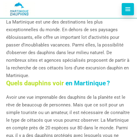
La Martinique est une des destinations les plus
exceptionnelles du monde. En dehors de ses paysages
éblouissants, elle offre un important lot d’activités pour
passer d’inoubliables vacances. Parmi elles, la possibilité
d’observer des dauphins dans leur milieu naturel. De
nombreux sites et agences spécialisés proposent de partir à
la recherche de ces cétacés lors d’une excursion dauphin en
Martinique.
Quels dauphins voir
en Martinique ?
Avoir une vue imprenable des dauphins de la planète est le
rêve de beaucoup de personnes. Mais que ce soit pour un
simple touriste ou un amateur, il est nécessaire de connaître
le type de cétacés que vous pourrez observer. La Martinique
en compte près de 20 espèces sur 80 dans le monde. Parmi
eux, il y a des dauphins protégés avec lesquels vous ne