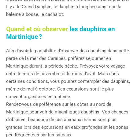
Il y a le Grand Dauphin, le dauphin à long bec ainsi que la
baleine à bosse, le cachalot.
Quand et où observer
les dauphins en
Martinique ?
Afin d’avoir la possibilité d’observer des dauphins dans cette
partie de la mer des Caraïbes, préférez séjourner en
Martinique durant la période sèche. Prévoyez votre voyage
entre le mois de novembre et le mois d’avril. Mais dans
certaines conditions, vous pourrez contempler des dauphins,
même de mai à octobre. Ces excursions sont le plus
souvent organisées en matinée.
Rendez-vous de préférence sur les côtes au nord de
Martinique pour voir de magnifiques dauphins. Vos chances
d’observer beaucoup de ces animaux marins sont plus
grandes lors des excursions en eaux profondes et les zones
peu fréquentées par les bateaux.