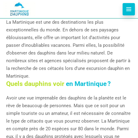
La Martinique est une des destinations les plus
exceptionnelles du monde. En dehors de ses paysages
éblouissants, elle offre un important lot d’activités pour
passer d’inoubliables vacances. Parmi elles, la possibilité
d’observer des dauphins dans leur milieu naturel. De
nombreux sites et agences spécialisés proposent de partir à
la recherche de ces cétacés lors d’une excursion dauphin en
Martinique.
Quels dauphins voir
en Martinique ?
Avoir une vue imprenable des dauphins de la planète est le
rêve de beaucoup de personnes. Mais que ce soit pour un
simple touriste ou un amateur, il est nécessaire de connaître
le type de cétacés que vous pourrez observer. La Martinique
en compte près de 20 espèces sur 80 dans le monde. Parmi
eux, il y a des dauphins protégés avec lesquels vous ne