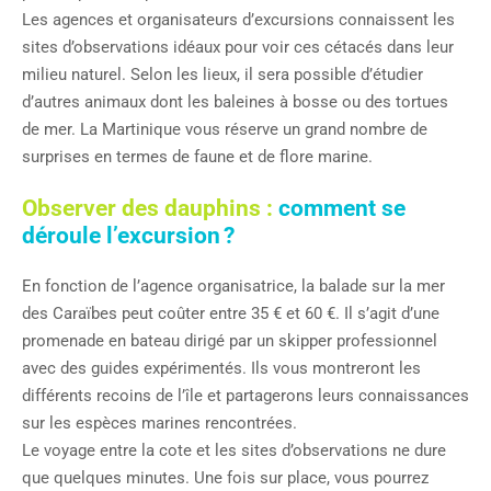
Les agences et organisateurs d’excursions connaissent les
sites d’observations idéaux pour voir ces cétacés dans leur
milieu naturel. Selon les lieux, il sera possible d’étudier
d’autres animaux dont les baleines à bosse ou des tortues
de mer. La Martinique vous réserve un grand nombre de
surprises en termes de faune et de flore marine.
Observer des dauphins :
comment se
déroule l’excursion ?
En fonction de l’agence organisatrice, la balade sur la mer
des Caraïbes peut coûter entre 35 € et 60 €. Il s’agit d’une
promenade en bateau dirigé par un skipper professionnel
avec des guides expérimentés. Ils vous montreront les
différents recoins de l’île et partagerons leurs connaissances
sur les espèces marines rencontrées.
Le voyage entre la cote et les sites d’observations ne dure
que quelques minutes. Une fois sur place, vous pourrez