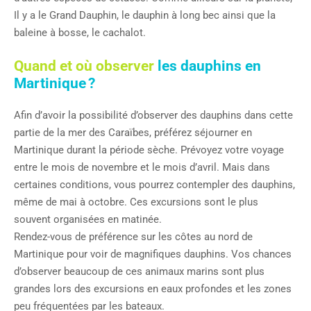
Il y a le Grand Dauphin, le dauphin à long bec ainsi que la
baleine à bosse, le cachalot.
Quand et où observer
les dauphins en
Martinique ?
Afin d’avoir la possibilité d’observer des dauphins dans cette
partie de la mer des Caraïbes, préférez séjourner en
Martinique durant la période sèche. Prévoyez votre voyage
entre le mois de novembre et le mois d’avril. Mais dans
certaines conditions, vous pourrez contempler des dauphins,
même de mai à octobre. Ces excursions sont le plus
souvent organisées en matinée.
Rendez-vous de préférence sur les côtes au nord de
Martinique pour voir de magnifiques dauphins. Vos chances
d’observer beaucoup de ces animaux marins sont plus
grandes lors des excursions en eaux profondes et les zones
peu fréquentées par les bateaux.