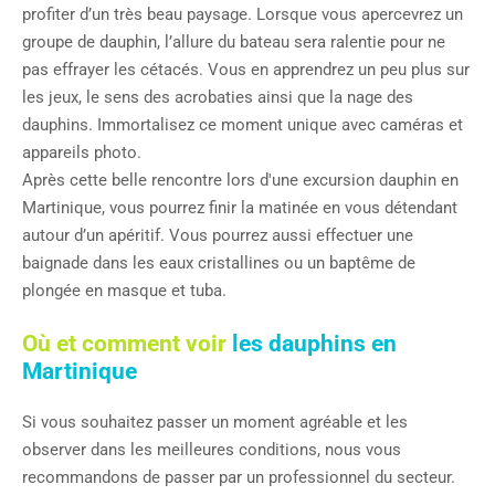
profiter d’un très beau paysage. Lorsque vous apercevrez un
groupe de dauphin, l’allure du bateau sera ralentie pour ne
pas effrayer les cétacés. Vous en apprendrez un peu plus sur
les jeux, le sens des acrobaties ainsi que la nage des
dauphins. Immortalisez ce moment unique avec caméras et
appareils photo.
Après cette belle rencontre lors d'une excursion dauphin en
Martinique, vous pourrez finir la matinée en vous détendant
autour d’un apéritif. Vous pourrez aussi effectuer une
baignade dans les eaux cristallines ou un baptême de
plongée en masque et tuba.
Où et comment voir
les dauphins en
Martinique
Si vous souhaitez passer un moment agréable et les
observer dans les meilleures conditions, nous vous
recommandons de passer par un professionnel du secteur.