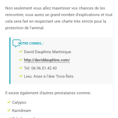
Non seulement vous allez maximiser vos chances de les
rencontrer, vous aurez un grand nombre d'explications et tout
cela sera fait en respectant une charte très stricte pour la
protection de l'animal.
NOTRE CONSEIL :
David Dauphins Martinique
http://daviddauphins.com/
Tel: 06.96.51.42.43
Lieu: Anse à l'âne Trois-Îlets
Il existe également d'autres prestataires comme:
Calypso
Kairidream