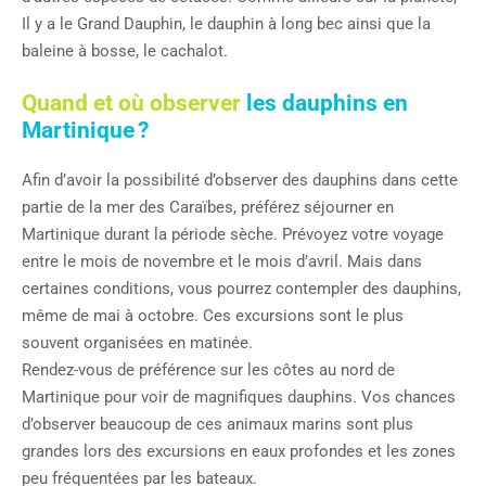
Il y a le Grand Dauphin, le dauphin à long bec ainsi que la
baleine à bosse, le cachalot.
Quand et où observer
les dauphins en
Martinique ?
Afin d’avoir la possibilité d’observer des dauphins dans cette
partie de la mer des Caraïbes, préférez séjourner en
Martinique durant la période sèche. Prévoyez votre voyage
entre le mois de novembre et le mois d’avril. Mais dans
certaines conditions, vous pourrez contempler des dauphins,
même de mai à octobre. Ces excursions sont le plus
souvent organisées en matinée.
Rendez-vous de préférence sur les côtes au nord de
Martinique pour voir de magnifiques dauphins. Vos chances
d’observer beaucoup de ces animaux marins sont plus
grandes lors des excursions en eaux profondes et les zones
peu fréquentées par les bateaux.