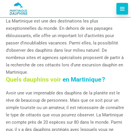
La Martinique est une des destinations les plus
exceptionnelles du monde. En dehors de ses paysages
éblouissants, elle offre un important lot d’activités pour
passer d’inoubliables vacances. Parmi elles, la possibilité
d’observer des dauphins dans leur milieu naturel. De
nombreux sites et agences spécialisés proposent de partir à
la recherche de ces cétacés lors d’une excursion dauphin en
Martinique.
Quels dauphins voir
en Martinique ?
Avoir une vue imprenable des dauphins de la planète est le
rêve de beaucoup de personnes. Mais que ce soit pour un
simple touriste ou un amateur, il est nécessaire de connaître
le type de cétacés que vous pourrez observer. La Martinique
en compte près de 20 espèces sur 80 dans le monde. Parmi
eux, il y a des dauphins protégés avec lesquels vous ne