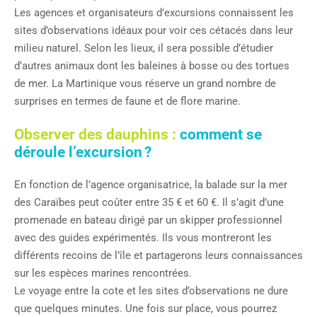
Les agences et organisateurs d’excursions connaissent les
sites d’observations idéaux pour voir ces cétacés dans leur
milieu naturel. Selon les lieux, il sera possible d’étudier
d’autres animaux dont les baleines à bosse ou des tortues
de mer. La Martinique vous réserve un grand nombre de
surprises en termes de faune et de flore marine.
Observer des dauphins :
comment se
déroule l’excursion ?
En fonction de l’agence organisatrice, la balade sur la mer
des Caraïbes peut coûter entre 35 € et 60 €. Il s’agit d’une
promenade en bateau dirigé par un skipper professionnel
avec des guides expérimentés. Ils vous montreront les
différents recoins de l’île et partagerons leurs connaissances
sur les espèces marines rencontrées.
Le voyage entre la cote et les sites d’observations ne dure
que quelques minutes. Une fois sur place, vous pourrez