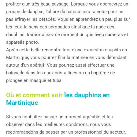
profiter d’un très beau paysage. Lorsque vous apercevrez un
groupe de dauphin, l’allure du bateau sera ralentie pour ne
pas effrayer les cétacés. Vous en apprendrez un peu plus sur
les jeux, le sens des acrobaties ainsi que la nage des
dauphins. Immortalisez ce moment unique avec caméras et
appareils photo.
Après cette belle rencontre lors d'une excursion dauphin en
Martinique, vous pourrez finir la matinée en vous détendant
autour d’un apéritif. Vous pourrez aussi effectuer une
baignade dans les eaux cristallines ou un baptême de
plongée en masque et tuba.
Où et comment voir
les dauphins en
Martinique
Si vous souhaitez passer un moment agréable et les
observer dans les meilleures conditions, nous vous
recommandons de passer par un professionnel du secteur.