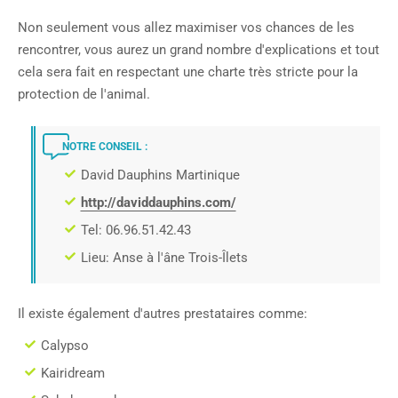
Non seulement vous allez maximiser vos chances de les
rencontrer, vous aurez un grand nombre d'explications et tout
cela sera fait en respectant une charte très stricte pour la
protection de l'animal.
NOTRE CONSEIL :
David Dauphins Martinique
http://daviddauphins.com/
Tel: 06.96.51.42.43
Lieu: Anse à l'âne Trois-Îlets
Il existe également d'autres prestataires comme:
Calypso
Kairidream