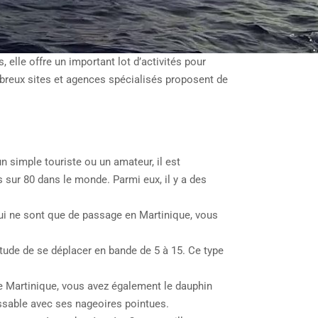
elle offre un important lot d’activités pour
ombreux sites et agences spécialisés proposent de
 simple touriste ou un amateur, il est
sur 80 dans le monde. Parmi eux, il y a des
qui ne sont que de passage en Martinique, vous
itude de se déplacer en bande de 5 à 15. Ce type
 de Martinique, vous avez également le dauphin
issable avec ses nageoires pointues.