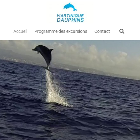
Accueil
Programme des excursions
Contact