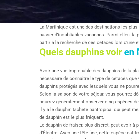
La Martinique est une des destinations les plus
passer d’inoubliables vacances. Parmi elles, la 
partir à la recherche de ces cétacés lors d’une 
Quels dauphins voir
en 
Avoir une vue imprenable des dauphins de la pla
nécessaire de connaître le type de cétacés que 
dauphins protégés avec lesquels vous ne pourre
Selon la saison de votre séjour, vous pourrez d
pourrez généralement observer cinq espèces de
Il y a le dauphin tacheté pantropical qui peut m
de dauphin est le plus fréquent.
Le dauphin de fraiser, plus discret, peut avoir 
d’Électre. Avec une tête fine, cette espèce est 