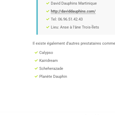
David Dauphins Martinique
http://daviddauphins.com/
Tel: 06.96.51.42.43
Lieu: Anse à l'âne Trois-Îlets
Il existe également d'autres prestataires comme
Calypso
Kairidream
Scheherazade
Planète Dauphin