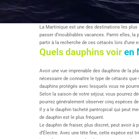
La Martinique est une des destinations les plus
passer d’inoubliables vacances. Parmi elles, la 
partir à la recherche de ces cétacés lors d’une 
Quels dauphins voir
en 
Avoir une vue imprenable des dauphins de la pla
nécessaire de connaître le type de cétacés que 
dauphins protégés avec lesquels vous ne pourre
Selon la saison de votre séjour, vous pourrez d
pourrez généralement observer cinq espèces de
Il y a le dauphin tacheté pantropical qui peut m
de dauphin est le plus fréquent.
Le dauphin de fraiser, plus discret, peut avoir 
d’Électre. Avec une tête fine, cette espèce est 