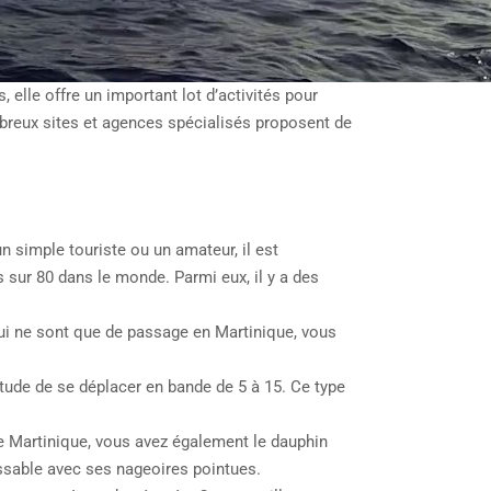
elle offre un important lot d’activités pour
ombreux sites et agences spécialisés proposent de
 simple touriste ou un amateur, il est
sur 80 dans le monde. Parmi eux, il y a des
qui ne sont que de passage en Martinique, vous
itude de se déplacer en bande de 5 à 15. Ce type
 de Martinique, vous avez également le dauphin
issable avec ses nageoires pointues.