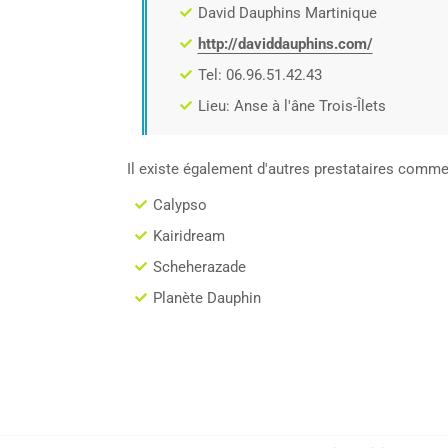
David Dauphins Martinique
http://daviddauphins.com/
Tel: 06.96.51.42.43
Lieu: Anse à l'âne Trois-Îlets
Il existe également d'autres prestataires comme
Calypso
Kairidream
Scheherazade
Planète Dauphin