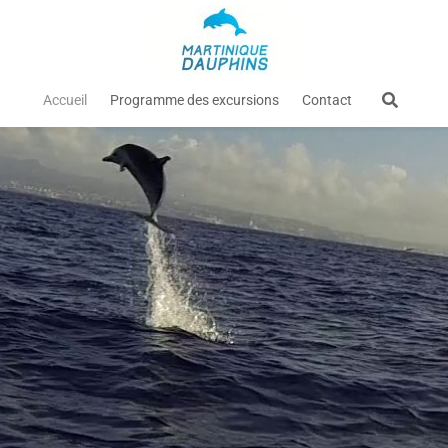
Accueil
Programme des excursions
Contact