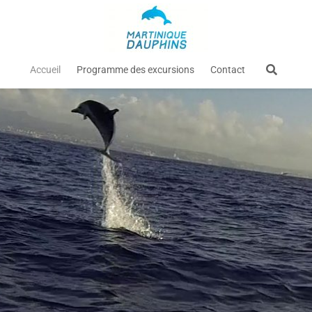
Accueil
Programme des excursions
Contact