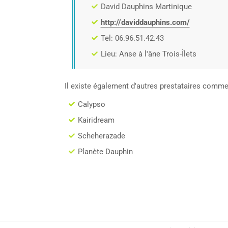
David Dauphins Martinique
http://daviddauphins.com/
Tel: 06.96.51.42.43
Lieu: Anse à l'âne Trois-Îlets
Il existe également d'autres prestataires comme
Calypso
Kairidream
Scheherazade
Planète Dauphin