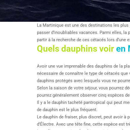
La Martinique est une des destinations les plus
passer d’inoubliables vacances. Parmi elles, la 
partir à la recherche de ces cétacés lors d’une 
Quels dauphins voir
en 
Avoir une vue imprenable des dauphins de la pla
nécessaire de connaître le type de cétacés que 
dauphins protégés avec lesquels vous ne pourre
Selon la saison de votre séjour, vous pourrez d
pourrez généralement observer cinq espèces de
Il y a le dauphin tacheté pantropical qui peut m
de dauphin est le plus fréquent.
Le dauphin de fraiser, plus discret, peut avoir 
d’Électre. Avec une tête fine, cette espèce est 