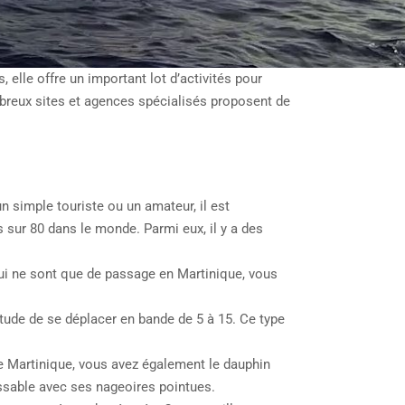
elle offre un important lot d’activités pour
ombreux sites et agences spécialisés proposent de
 simple touriste ou un amateur, il est
sur 80 dans le monde. Parmi eux, il y a des
qui ne sont que de passage en Martinique, vous
itude de se déplacer en bande de 5 à 15. Ce type
 de Martinique, vous avez également le dauphin
issable avec ses nageoires pointues.