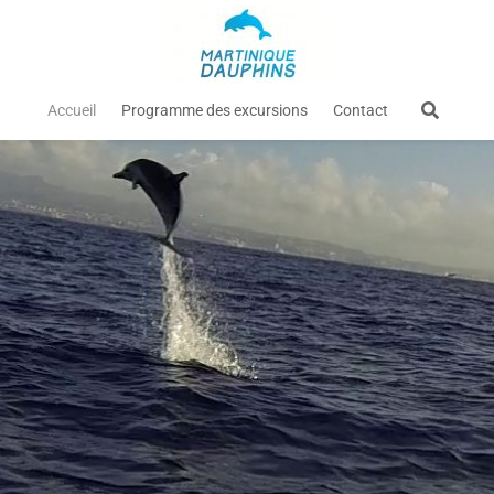
Accueil
Programme des excursions
Contact