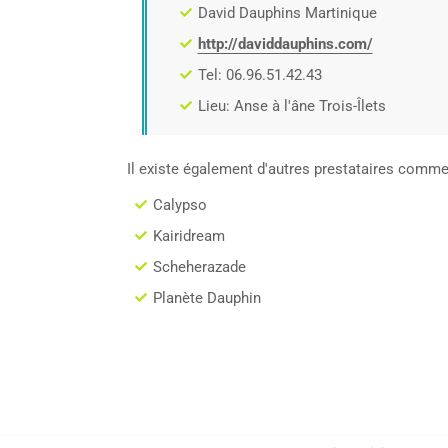
David Dauphins Martinique
http://daviddauphins.com/
Tel: 06.96.51.42.43
Lieu: Anse à l'âne Trois-Îlets
Il existe également d'autres prestataires comme
Calypso
Kairidream
Scheherazade
Planète Dauphin