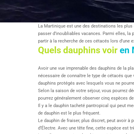
La Martinique est une des destinations les plus
passer d’inoubliables vacances. Parmi elles, la 
partir à la recherche de ces cétacés lors d’une 
Quels dauphins voir
en 
Avoir une vue imprenable des dauphins de la pla
nécessaire de connaître le type de cétacés que 
dauphins protégés avec lesquels vous ne pourre
Selon la saison de votre séjour, vous pourrez d
pourrez généralement observer cinq espèces de
Il y a le dauphin tacheté pantropical qui peut m
de dauphin est le plus fréquent.
Le dauphin de fraiser, plus discret, peut avoir 
d’Électre. Avec une tête fine, cette espèce est 