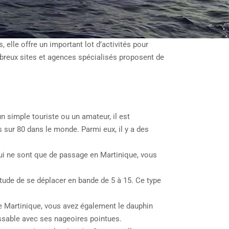
elle offre un important lot d’activités pour
ombreux sites et agences spécialisés proposent de
 simple touriste ou un amateur, il est
sur 80 dans le monde. Parmi eux, il y a des
qui ne sont que de passage en Martinique, vous
itude de se déplacer en bande de 5 à 15. Ce type
 de Martinique, vous avez également le dauphin
issable avec ses nageoires pointues.