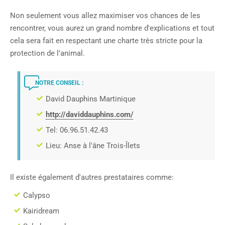
Non seulement vous allez maximiser vos chances de les
rencontrer, vous aurez un grand nombre d'explications et tout
cela sera fait en respectant une charte très stricte pour la
protection de l'animal.
NOTRE CONSEIL :
David Dauphins Martinique
http://daviddauphins.com/
Tel: 06.96.51.42.43
Lieu: Anse à l'âne Trois-Îlets
Il existe également d'autres prestataires comme:
Calypso
Kairidream