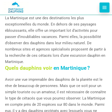
La Martinique est une des destinations les plus
exceptionnelles du monde. En dehors de ses paysages
éblouissants, elle offre un important lot d’activités pour
passer d’inoubliables vacances. Parmi elles, la possibilité
d’observer des dauphins dans leur milieu naturel. De
nombreux sites et agences spécialisés proposent de partir à
la recherche de ces cétacés lors d’une excursion dauphin en
Martinique.
Quels dauphins voir
en Martinique ?
Avoir une vue imprenable des dauphins de la planète est le
rêve de beaucoup de personnes. Mais que ce soit pour un
simple touriste ou un amateur, il est nécessaire de connaître
le type de cétacés que vous pourrez observer. La Martinique
en compte près de 20 espèces sur 80 dans le monde. Parmi
eux, il y a des dauphins protégés avec lesquels vous ne