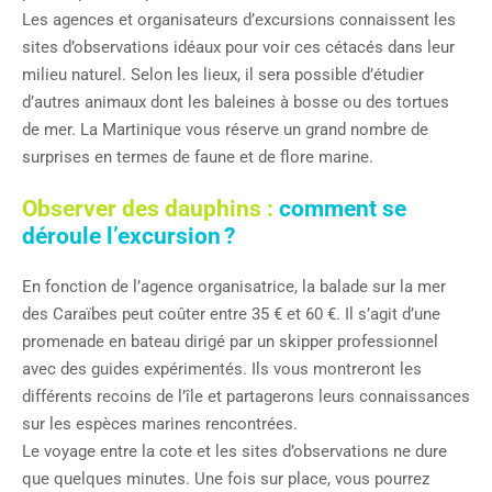
Les agences et organisateurs d’excursions connaissent les
sites d’observations idéaux pour voir ces cétacés dans leur
milieu naturel. Selon les lieux, il sera possible d’étudier
d’autres animaux dont les baleines à bosse ou des tortues
de mer. La Martinique vous réserve un grand nombre de
surprises en termes de faune et de flore marine.
Observer des dauphins :
comment se
déroule l’excursion ?
En fonction de l’agence organisatrice, la balade sur la mer
des Caraïbes peut coûter entre 35 € et 60 €. Il s’agit d’une
promenade en bateau dirigé par un skipper professionnel
avec des guides expérimentés. Ils vous montreront les
différents recoins de l’île et partagerons leurs connaissances
sur les espèces marines rencontrées.
Le voyage entre la cote et les sites d’observations ne dure
que quelques minutes. Une fois sur place, vous pourrez