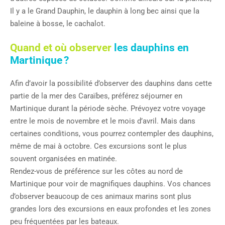
Il y a le Grand Dauphin, le dauphin à long bec ainsi que la
baleine à bosse, le cachalot.
Quand et où observer
les dauphins en
Martinique ?
Afin d’avoir la possibilité d’observer des dauphins dans cette
partie de la mer des Caraïbes, préférez séjourner en
Martinique durant la période sèche. Prévoyez votre voyage
entre le mois de novembre et le mois d’avril. Mais dans
certaines conditions, vous pourrez contempler des dauphins,
même de mai à octobre. Ces excursions sont le plus
souvent organisées en matinée.
Rendez-vous de préférence sur les côtes au nord de
Martinique pour voir de magnifiques dauphins. Vos chances
d’observer beaucoup de ces animaux marins sont plus
grandes lors des excursions en eaux profondes et les zones
peu fréquentées par les bateaux.