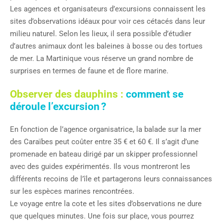
Les agences et organisateurs d’excursions connaissent les
sites d’observations idéaux pour voir ces cétacés dans leur
milieu naturel. Selon les lieux, il sera possible d’étudier
d’autres animaux dont les baleines à bosse ou des tortues
de mer. La Martinique vous réserve un grand nombre de
surprises en termes de faune et de flore marine.
Observer des dauphins :
comment se
déroule l’excursion ?
En fonction de l’agence organisatrice, la balade sur la mer
des Caraïbes peut coûter entre 35 € et 60 €. Il s’agit d’une
promenade en bateau dirigé par un skipper professionnel
avec des guides expérimentés. Ils vous montreront les
différents recoins de l’île et partagerons leurs connaissances
sur les espèces marines rencontrées.
Le voyage entre la cote et les sites d’observations ne dure
que quelques minutes. Une fois sur place, vous pourrez