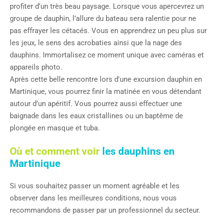
profiter d’un très beau paysage. Lorsque vous apercevrez un
groupe de dauphin, l’allure du bateau sera ralentie pour ne
pas effrayer les cétacés. Vous en apprendrez un peu plus sur
les jeux, le sens des acrobaties ainsi que la nage des
dauphins. Immortalisez ce moment unique avec caméras et
appareils photo.
Après cette belle rencontre lors d'une excursion dauphin en
Martinique, vous pourrez finir la matinée en vous détendant
autour d’un apéritif. Vous pourrez aussi effectuer une
baignade dans les eaux cristallines ou un baptême de
plongée en masque et tuba.
Où et comment voir
les dauphins en
Martinique
Si vous souhaitez passer un moment agréable et les
observer dans les meilleures conditions, nous vous
recommandons de passer par un professionnel du secteur.