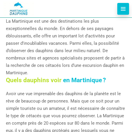
La Martinique est une des destinations les plus
exceptionnelles du monde. En dehors de ses paysages
éblouissants, elle offre un important lot d’activités pour
passer d’inoubliables vacances. Parmi elles, la possibilité
d’observer des dauphins dans leur milieu naturel. De
nombreux sites et agences spécialisés proposent de partir à
la recherche de ces cétacés lors d’une excursion dauphin en
Martinique.
Quels dauphins voir
en Martinique ?
Avoir une vue imprenable des dauphins de la planète est le
rêve de beaucoup de personnes. Mais que ce soit pour un
simple touriste ou un amateur, il est nécessaire de connaître
le type de cétacés que vous pourrez observer. La Martinique
en compte près de 20 espèces sur 80 dans le monde. Parmi
eux, il y a des dauphins protégés avec lesquels vous ne