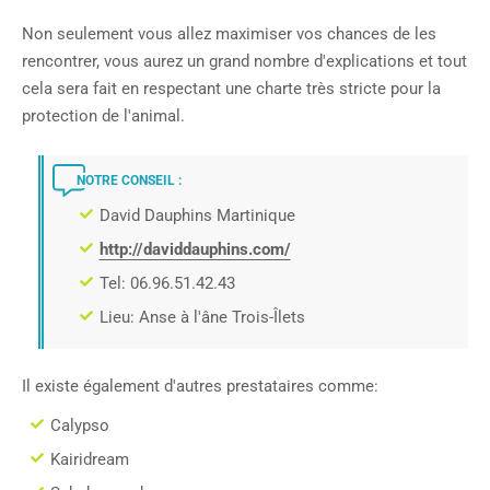
Non seulement vous allez maximiser vos chances de les
rencontrer, vous aurez un grand nombre d'explications et tout
cela sera fait en respectant une charte très stricte pour la
protection de l'animal.
NOTRE CONSEIL :
David Dauphins Martinique
http://daviddauphins.com/
Tel: 06.96.51.42.43
Lieu: Anse à l'âne Trois-Îlets
Il existe également d'autres prestataires comme:
Calypso
Kairidream