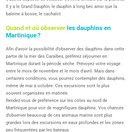
Il y a le Grand Dauphin, le dauphin à long bec ainsi que la
baleine à bosse, le cachalot.
Quand et où observer
les dauphins en
Martinique ?
Afin d’avoir la possibilité d’observer des dauphins dans cette
partie de la mer des Caraïbes, préférez séjourner en
Martinique durant la période sèche. Prévoyez votre voyage
entre le mois de novembre et le mois d’avril. Mais dans
certaines conditions, vous pourrez contempler des dauphins,
même de mai à octobre. Ces excursions sont le plus
souvent organisées en matinée.
Rendez-vous de préférence sur les côtes au nord de
Martinique pour voir de magnifiques dauphins. Vos chances
d’observer beaucoup de ces animaux marins sont plus
grandes lors des excursions en eaux profondes et les zones
peu fréquentées par les bateaux.