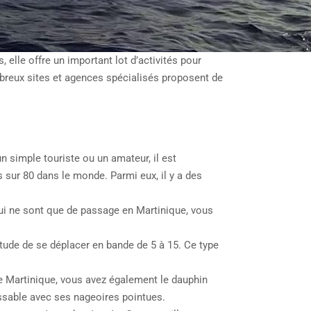
elle offre un important lot d’activités pour
ombreux sites et agences spécialisés proposent de
 simple touriste ou un amateur, il est
sur 80 dans le monde. Parmi eux, il y a des
qui ne sont que de passage en Martinique, vous
itude de se déplacer en bande de 5 à 15. Ce type
 de Martinique, vous avez également le dauphin
issable avec ses nageoires pointues.