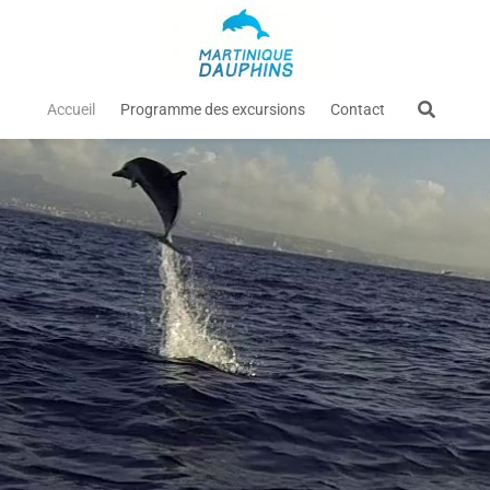
Accueil
Programme des excursions
Contact