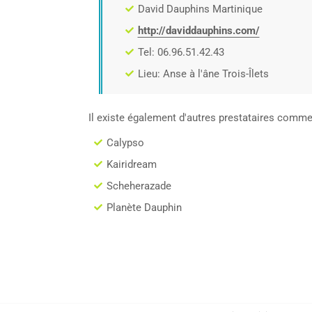
David Dauphins Martinique
http://daviddauphins.com/
Tel: 06.96.51.42.43
Lieu: Anse à l'âne Trois-Îlets
Il existe également d'autres prestataires comme
Calypso
Kairidream
Scheherazade
Planète Dauphin