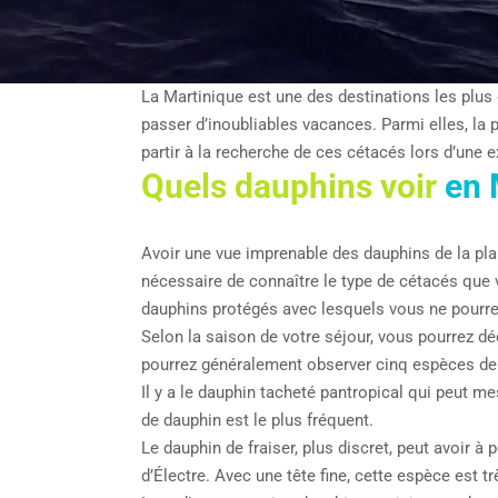
La Martinique est une des destinations les plus
passer d’inoubliables vacances. Parmi elles, la 
partir à la recherche de ces cétacés lors d’une 
Quels dauphins voir
en 
Avoir une vue imprenable des dauphins de la pla
nécessaire de connaître le type de cétacés que 
dauphins protégés avec lesquels vous ne pourre
Selon la saison de votre séjour, vous pourrez d
pourrez généralement observer cinq espèces de
Il y a le dauphin tacheté pantropical qui peut m
de dauphin est le plus fréquent.
Le dauphin de fraiser, plus discret, peut avoir 
d’Électre. Avec une tête fine, cette espèce est 