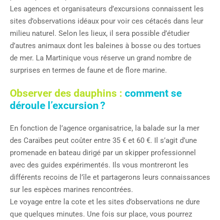
Les agences et organisateurs d’excursions connaissent les
sites d’observations idéaux pour voir ces cétacés dans leur
milieu naturel. Selon les lieux, il sera possible d’étudier
d’autres animaux dont les baleines à bosse ou des tortues
de mer. La Martinique vous réserve un grand nombre de
surprises en termes de faune et de flore marine.
Observer des dauphins :
comment se
déroule l’excursion ?
En fonction de l’agence organisatrice, la balade sur la mer
des Caraïbes peut coûter entre 35 € et 60 €. Il s’agit d’une
promenade en bateau dirigé par un skipper professionnel
avec des guides expérimentés. Ils vous montreront les
différents recoins de l’île et partagerons leurs connaissances
sur les espèces marines rencontrées.
Le voyage entre la cote et les sites d’observations ne dure
que quelques minutes. Une fois sur place, vous pourrez