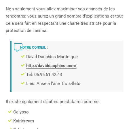
Non seulement vous allez maximiser vos chances de les
rencontrer, vous aurez un grand nombre d'explications et tout
cela sera fait en respectant une charte très stricte pour la
protection de l'animal.
NOTRE CONSEIL :
David Dauphins Martinique
http://daviddauphins.com/
Tel: 06.96.51.42.43
Lieu: Anse à l'âne Trois-Îlets
Il existe également d'autres prestataires comme:
Calypso
Kairidream