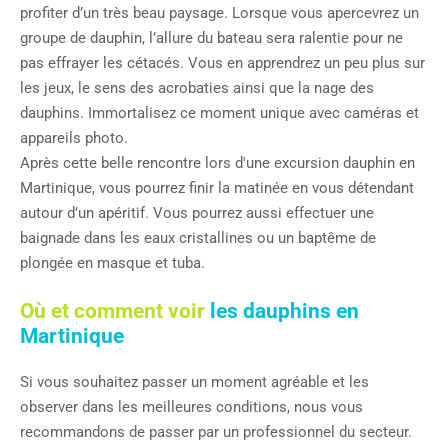
profiter d’un très beau paysage. Lorsque vous apercevrez un
groupe de dauphin, l’allure du bateau sera ralentie pour ne
pas effrayer les cétacés. Vous en apprendrez un peu plus sur
les jeux, le sens des acrobaties ainsi que la nage des
dauphins. Immortalisez ce moment unique avec caméras et
appareils photo.
Après cette belle rencontre lors d'une excursion dauphin en
Martinique, vous pourrez finir la matinée en vous détendant
autour d’un apéritif. Vous pourrez aussi effectuer une
baignade dans les eaux cristallines ou un baptême de
plongée en masque et tuba.
Où et comment voir
les dauphins en
Martinique
Si vous souhaitez passer un moment agréable et les
observer dans les meilleures conditions, nous vous
recommandons de passer par un professionnel du secteur.