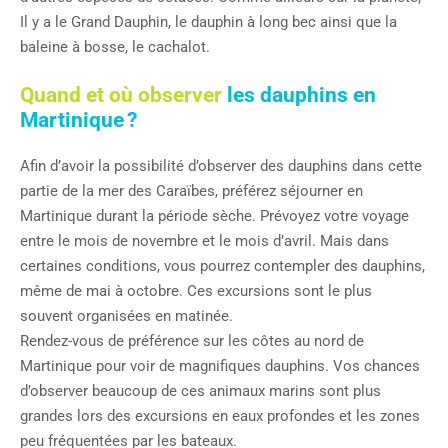
Il y a le Grand Dauphin, le dauphin à long bec ainsi que la
baleine à bosse, le cachalot.
Quand et où observer
les dauphins en
Martinique ?
Afin d’avoir la possibilité d’observer des dauphins dans cette
partie de la mer des Caraïbes, préférez séjourner en
Martinique durant la période sèche. Prévoyez votre voyage
entre le mois de novembre et le mois d’avril. Mais dans
certaines conditions, vous pourrez contempler des dauphins,
même de mai à octobre. Ces excursions sont le plus
souvent organisées en matinée.
Rendez-vous de préférence sur les côtes au nord de
Martinique pour voir de magnifiques dauphins. Vos chances
d’observer beaucoup de ces animaux marins sont plus
grandes lors des excursions en eaux profondes et les zones
peu fréquentées par les bateaux.