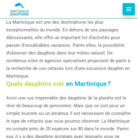
La Martinique est une des destinations les plus
exceptionnelles du monde. En dehors de ses paysages
éblouissants, elle offre un important lot d’activités pour
passer d’inoubliables vacances. Parmi elles, la possibilité
d’observer des dauphins dans leur milieu naturel. De
nombreux sites et agences spécialisés proposent de partir à
la recherche de ces cétacés lors d’une excursion dauphin en
Martinique.
Quels dauphins voir
en Martinique ?
Avoir une vue imprenable des dauphins de la planète est le
rêve de beaucoup de personnes. Mais que ce soit pour un
simple touriste ou un amateur, il est nécessaire de connaître
le type de cétacés que vous pourrez observer. La Martinique
en compte près de 20 espèces sur 80 dans le monde. Parmi
eux, il y a des dauphins protégés avec lesquels vous ne